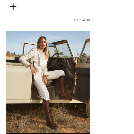
J'DEE ALLIN